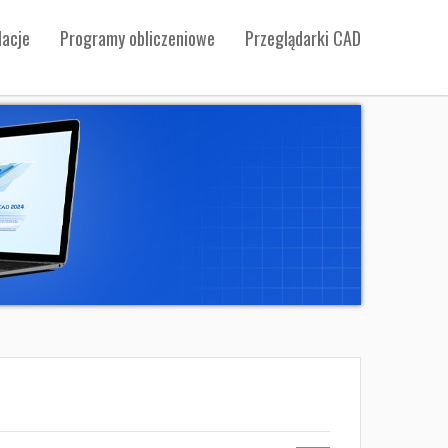
acje
Programy obliczeniowe
Przeglądarki CAD