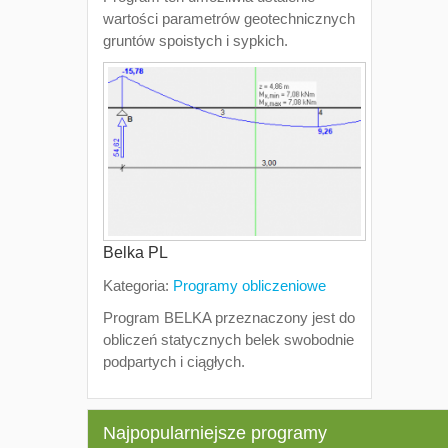
wartości parametrów geotechnicznych
gruntów spoistych i sypkich.
Belka PL
Kategoria:
Programy obliczeniowe
Program BELKA przeznaczony jest do
obliczeń statycznych belek swobodnie
podpartych i ciągłych.
Najpopularniejsze programy