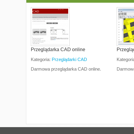
Przeglądarka CAD online
Przeglą
Kategoria:
Przeglądarki CAD
Kategori
Darmowa przeglądarka CAD online.
Darmowa