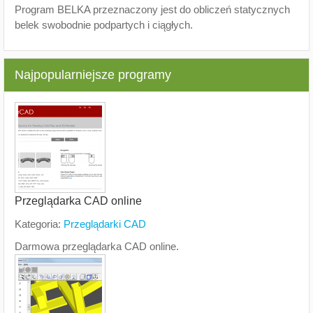
Program BELKA przeznaczony jest do obliczeń statycznych
belek swobodnie podpartych i ciągłych.
Najpopularniejsze programy
Przeglądarka CAD online
Kategoria:
Przeglądarki CAD
Darmowa przeglądarka CAD online.