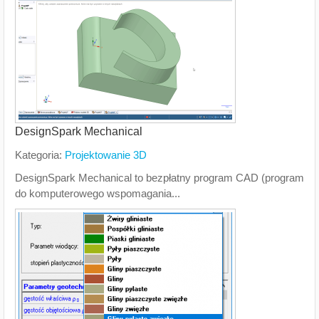
DesignSpark Mechanical
Kategoria:
Projektowanie 3D
DesignSpark Mechanical to bezpłatny program CAD (program
do komputerowego wspomagania...