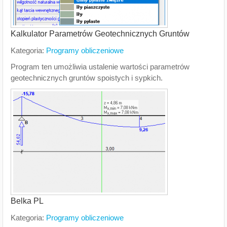
Kalkulator Parametrów Geotechnicznych Gruntów
Kategoria:
Programy obliczeniowe
Program ten umożliwia ustalenie wartości parametrów
geotechnicznych gruntów spoistych i sypkich.
Belka PL
Kategoria:
Programy obliczeniowe