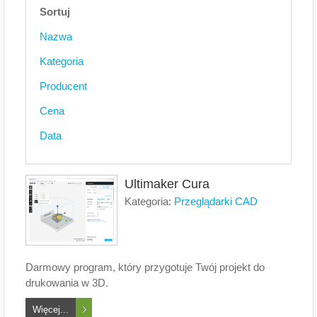
Sortuj
Nazwa
Kategoria
Producent
Cena
Data
Ultimaker Cura
Kategoria:
Przeglądarki CAD
Darmowy program, który przygotuje Twój projekt do
drukowania w 3D.
Więcej...