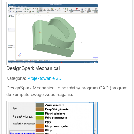
DesignSpark Mechanical
Kategoria:
Projektowanie 3D
DesignSpark Mechanical to bezpłatny program CAD (program
do komputerowego wspomagania...