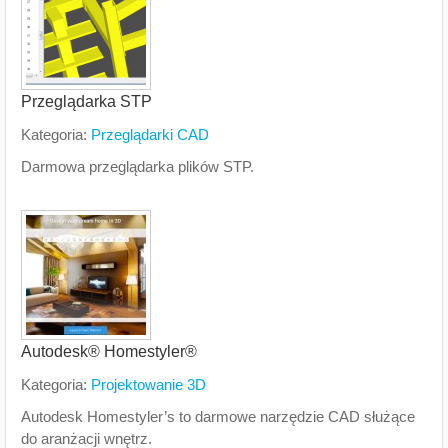
Przeglądarka STP
Kategoria:
Przeglądarki CAD
Darmowa przeglądarka plików STP.
Autodesk® Homestyler®
Kategoria:
Projektowanie 3D
Autodesk Homestyler’s to darmowe narzędzie CAD służące
do aranżacji wnętrz.