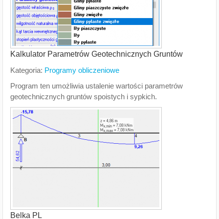
Kalkulator Parametrów Geotechnicznych Gruntów
Kategoria:
Programy obliczeniowe
Program ten umożliwia ustalenie wartości parametrów
geotechnicznych gruntów spoistych i sypkich.
Belka PL