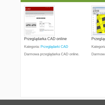
Przeglądarka CAD online
Przeglą
Kategoria:
Przeglądarki CAD
Kategori
Darmowa przeglądarka CAD online.
Darmowa