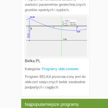
wartości parametrów geotechnicznych
gruntów spoistych i sypkich.
Belka PL
Kategoria:
Programy obliczeniowe
Program BELKA przeznaczony jest do
obliczeń statycznych belek swobodnie
podpartych i ciągłych.
Najpopularniejsze programy