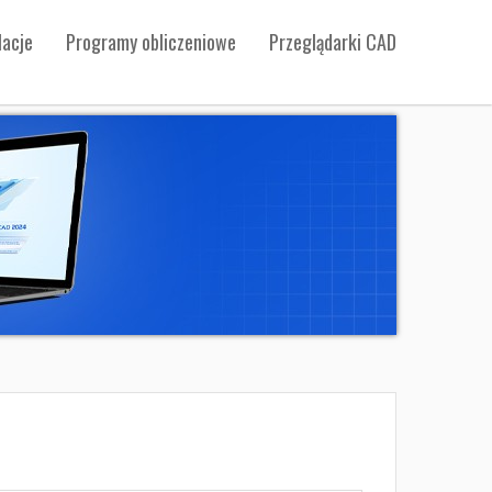
acje
Programy obliczeniowe
Przeglądarki CAD