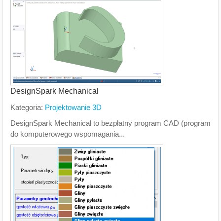
DesignSpark Mechanical
Kategoria:
Projektowanie 3D
DesignSpark Mechanical to bezpłatny program CAD (program
do komputerowego wspomagania...