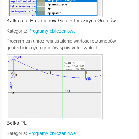
Kalkulator Parametrów Geotechnicznych Gruntów
Kategoria:
Programy obliczeniowe
Program ten umożliwia ustalenie wartości parametrów
geotechnicznych gruntów spoistych i sypkich.
Belka PL
Kategoria:
Programy obliczeniowe