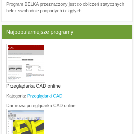
Program BELKA przeznaczony jest do obliczeń statycznych
belek swobodnie podpartych i ciągłych.
Najpopularniejsze programy
Przeglądarka CAD online
Kategoria:
Przeglądarki CAD
Darmowa przeglądarka CAD online.