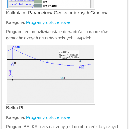
Kalkulator Parametrów Geotechnicznych Gruntów
Kategoria:
Programy obliczeniowe
Program ten umożliwia ustalenie wartości parametrów
geotechnicznych gruntów spoistych i sypkich.
Belka PL
Kategoria:
Programy obliczeniowe
Program BELKA przeznaczony jest do obliczeń statycznych