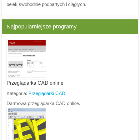
belek swobodnie podpartych i ciągłych.
Najpopularniejsze programy
Przeglądarka CAD online
Kategoria:
Przeglądarki CAD
Darmowa przeglądarka CAD online.