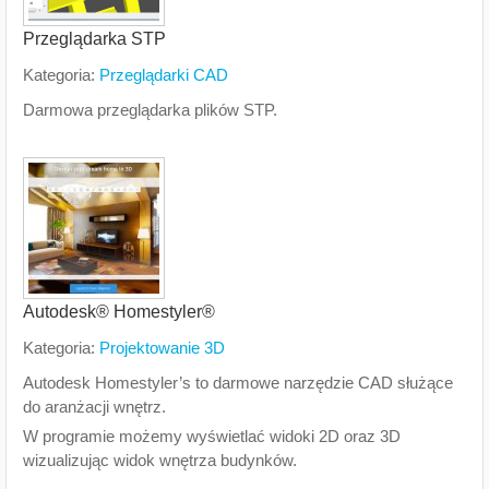
Przeglądarka STP
Kategoria:
Przeglądarki CAD
Darmowa przeglądarka plików STP.
Autodesk® Homestyler®
Kategoria:
Projektowanie 3D
Autodesk Homestyler’s to darmowe narzędzie CAD służące
do aranżacji wnętrz.
W programie możemy wyświetlać widoki 2D oraz 3D
wizualizując widok wnętrza budynków.