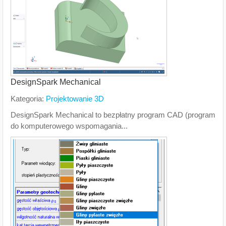
DesignSpark Mechanical
Kategoria:
Projektowanie 3D
DesignSpark Mechanical to bezpłatny program CAD (program
do komputerowego wspomagania...