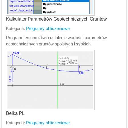
Kalkulator Parametrów Geotechnicznych Gruntów
Kategoria:
Programy obliczeniowe
Program ten umożliwia ustalenie wartości parametrów
geotechnicznych gruntów spoistych i sypkich.
Belka PL
Kategoria:
Programy obliczeniowe