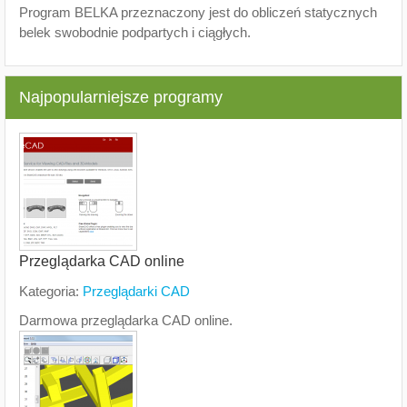
Program BELKA przeznaczony jest do obliczeń statycznych
belek swobodnie podpartych i ciągłych.
Najpopularniejsze programy
Przeglądarka CAD online
Kategoria:
Przeglądarki CAD
Darmowa przeglądarka CAD online.