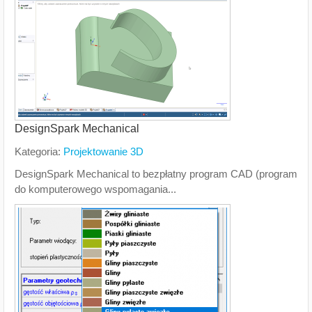
DesignSpark Mechanical
Kategoria:
Projektowanie 3D
DesignSpark Mechanical to bezpłatny program CAD (program
do komputerowego wspomagania...