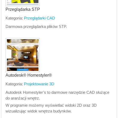
Przeglądarka STP
Kategoria:
Przeglądarki CAD
Darmowa przeglądarka plików STP.
Autodesk® Homestyler®
Kategoria:
Projektowanie 3D
Autodesk Homestyler’s to darmowe narzędzie CAD służące
do aranżacji wnętrz.
W programie możemy wyświetlać widoki 2D oraz 3D
wizualizując widok wnętrza budynków.