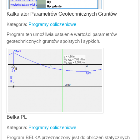
Kalkulator Parametrów Geotechnicznych Gruntów
Kategoria:
Programy obliczeniowe
Program ten umożliwia ustalenie wartości parametrów
geotechnicznych gruntów spoistych i sypkich.
Belka PL
Kategoria:
Programy obliczeniowe
Program BELKA przeznaczony jest do obliczeń statycznych