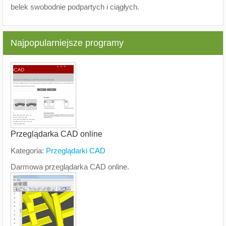
belek swobodnie podpartych i ciągłych.
Najpopularniejsze programy
Przeglądarka CAD online
Kategoria:
Przeglądarki CAD
Darmowa przeglądarka CAD online.