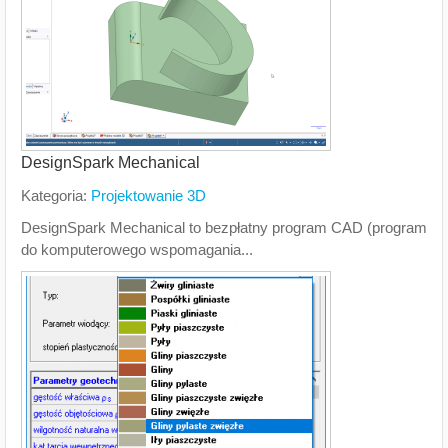
DesignSpark Mechanical
Kategoria:
Projektowanie 3D
DesignSpark Mechanical to bezpłatny program CAD (program
do komputerowego wspomagania...