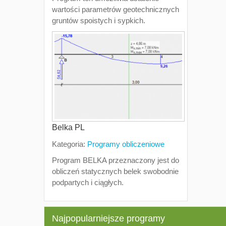
wartości parametrów geotechnicznych
gruntów spoistych i sypkich.
Belka PL
Kategoria:
Programy obliczeniowe
Program BELKA przeznaczony jest do
obliczeń statycznych belek swobodnie
podpartych i ciągłych.
Najpopularniejsze programy