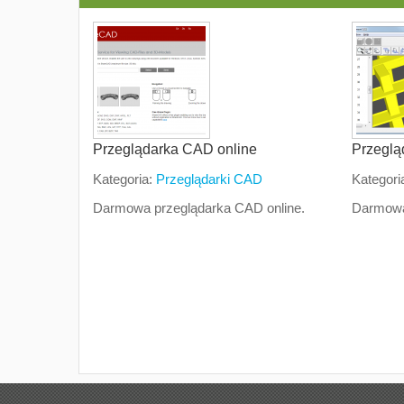
Przeglądarka CAD online
Przeglą
Kategoria:
Przeglądarki CAD
Kategori
Darmowa przeglądarka CAD online.
Darmowa