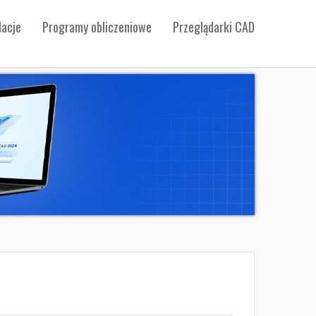
acje
Programy obliczeniowe
Przeglądarki CAD